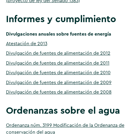
(proyecto de ley del Senado 1383)
Informes y cumplimiento
Divulgaciones anuales sobre fuentes de energía
Atestación de 2013
Divulgación de fuentes de alimentación de 2012
Divulgación de fuentes de alimentación de 2011
Divulgación de fuentes de alimentación de 2010
Divulgación de fuentes de alimentación de 2009
Divulgación de fuentes de alimentación de 2008
Ordenanzas sobre el agua
Ordenanza núm. 3199 Modificación de la Ordenanza de
conservación del agua