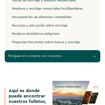
Pautas de reciclaje y residuos residenciales
Residuos y reciclaje comerciales/multifamiliares
Recuperación de alimentos comestibles
Recursos y educación sobre reciclaje
Residuos domésticos peligrosos
Preguntas frecuentes sobre basura y reciclaje
Póngase en contacto con nosotros
Aquí es donde
puede encontrar
nuestros folletos,