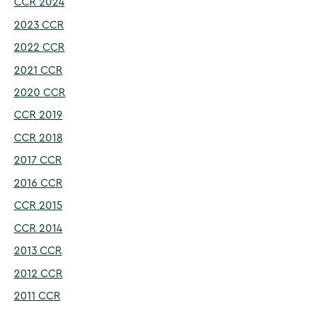
CCR 2024
2023 CCR
2022 CCR
2021 CCR
2020 CCR
CCR 2019
CCR 2018
2017 CCR
2016 CCR
CCR 2015
CCR 2014
2013 CCR
2012 CCR
2011 CCR