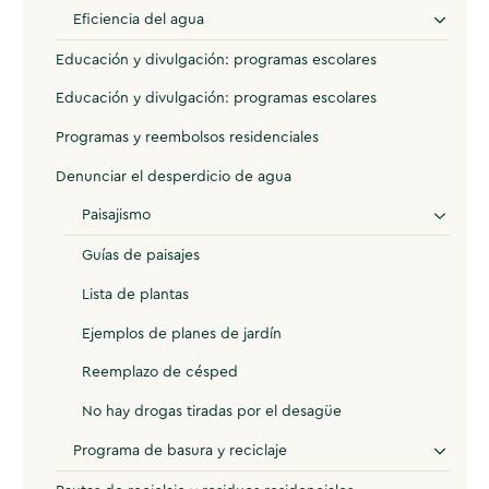
Eficiencia del agua
Educación y divulgación: programas escolares
Educación y divulgación: programas escolares
Programas y reembolsos residenciales
Denunciar el desperdicio de agua
Paisajismo
Guías de paisajes
Lista de plantas
Ejemplos de planes de jardín
Reemplazo de césped
No hay drogas tiradas por el desagüe
Programa de basura y reciclaje