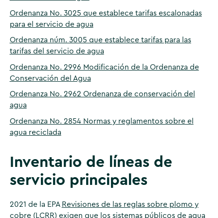
Ordenanza No. 3025 que establece tarifas escalonadas
para el servicio de agua
Ordenanza núm. 3005 que establece tarifas para las
tarifas del servicio de agua
Ordenanza No. 2996 Modificación de la Ordenanza de
Conservación del Agua
Ordenanza No. 2962 Ordenanza de conservación del
agua
Ordenanza No. 2854 Normas y reglamentos sobre el
agua reciclada
Inventario de líneas de
servicio principales
2021 de la EPA
Revisiones de las reglas sobre plomo y
cobre (LCRR)
exigen que los sistemas públicos de agua