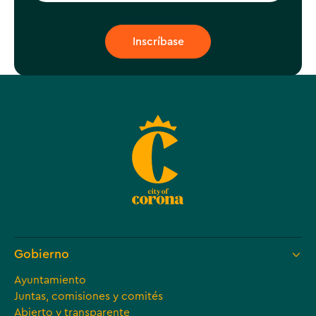
Gobierno
Ayuntamiento
Juntas, comisiones y comités
Abierto y transparente