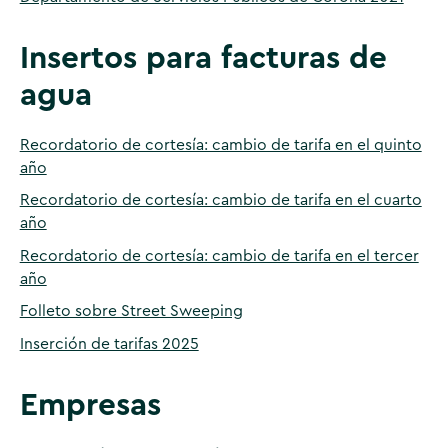
Insertos para facturas de
agua
Recordatorio de cortesía: cambio de tarifa en el quinto
año
Recordatorio de cortesía: cambio de tarifa en el cuarto
año
Recordatorio de cortesía: cambio de tarifa en el tercer
año
Folleto sobre Street Sweeping
Inserción de tarifas 2025
Empresas