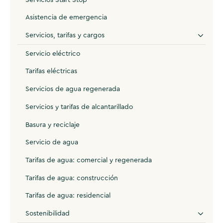
Asistencia de emergencia
Servicios, tarifas y cargos
Servicio eléctrico
Tarifas eléctricas
Servicios de agua regenerada
Servicios y tarifas de alcantarillado
Basura y reciclaje
Servicio de agua
Tarifas de agua: comercial y regenerada
Tarifas de agua: construcción
Tarifas de agua: residencial
Sostenibilidad