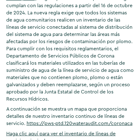
cumplan con las regulaciones a partir del 16 de octubre
de 2024. La nueva regla exige que todos los sistemas
de agua comunitarios realicen un inventario de las
líneas de servicio conectadas al sistema de distribución
del sistema de agua para determinar las áreas más
afectadas por los riesgos de contaminación por plomo.
Para cumplir con los requisitos reglamentarios, el
Departamento de Servicios Públicos de Corona
clasificará los materiales utilizados en las tuberías de
suministro de agua de la línea de servicio de agua como
materiales que no contienen plomo, plomo o están
galvanizados y deben reemplazarse, según un proceso
aprobado por la Junta Estatal de Control de los
Recursos Hídricos.
A continuación se muestra un mapa que proporciona
detalles de nuestro inventario continuo de líneas de
servicio.
https://pws-ptd.120wateraudit.com/coronaca
Haga clic aquí para ver el inventario de líneas de