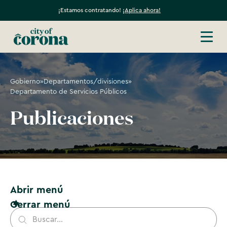
¡Estamos contratando!
¡Aplica ahora!
Gobierno
»
Departamentos/divisiones
»
Departamento de Servicios Públicos
Publicaciones
Abrir menú
Cerrar menú