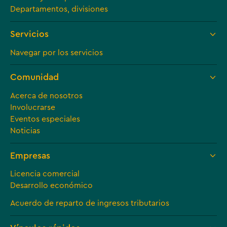
Departamentos, divisiones
Servicios
Navegar por los servicios
Comunidad
Acerca de nosotros
Involucrarse
Eventos especiales
Noticias
Empresas
Licencia comercial
Desarrollo económico
Acuerdo de reparto de ingresos tributarios