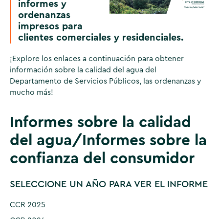
informes y
ordenanzas
impresos para
clientes comerciales y residenciales.
¡Explore los enlaces a continuación para obtener
información sobre la calidad del agua del
Departamento de Servicios Públicos, las ordenanzas y
mucho más!
Informes sobre la calidad
del agua/Informes sobre la
confianza del consumidor
SELECCIONE UN AÑO PARA VER EL INFORME
CCR 2025