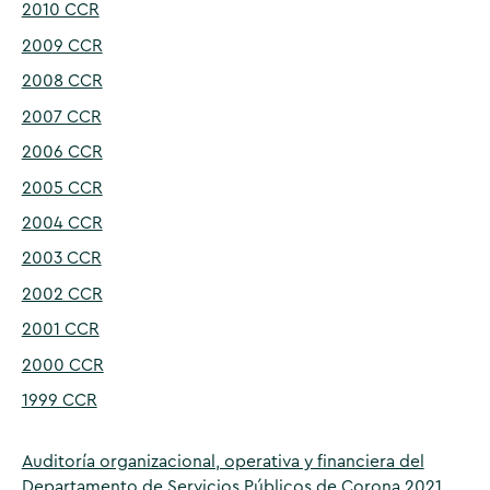
2010 CCR
2009 CCR
2008 CCR
2007 CCR
2006 CCR
2005 CCR
2004 CCR
2003 CCR
2002 CCR
2001 CCR
2000 CCR
1999 CCR
Auditoría organizacional, operativa y financiera del
Departamento de Servicios Públicos de Corona 2021