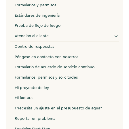
Formularios y permisos
Estándares de ingeniería
Prueba de flujo de fuego
Atención al cliente
Centro de respuestas
Póngase en contacto con nosotros
Formulario de acuerdo de servicio continuo
Formularios, permisos y solicitudes
Mi proyecto de ley
Mi factura
¿Necesita un ajuste en el presupuesto de agua?
Reportar un problema
Servicios Start Stop