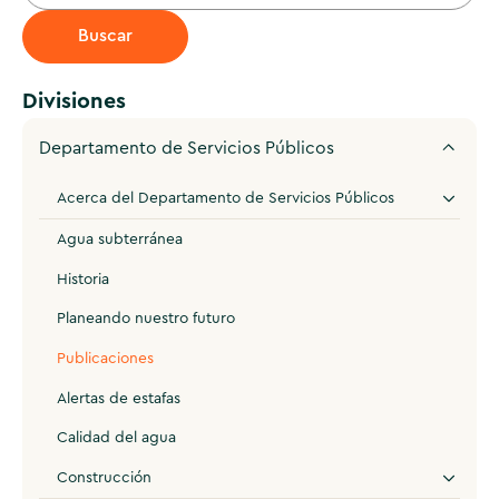
Divisiones
Departamento de Servicios Públicos
Acerca del Departamento de Servicios Públicos
Agua subterránea
Historia
Planeando nuestro futuro
Publicaciones
Alertas de estafas
Calidad del agua
Construcción