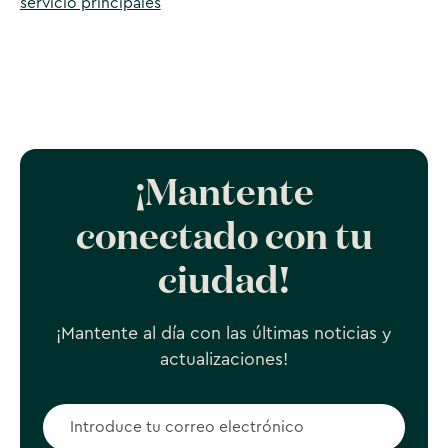
servicio principales
¡Mantente
conectado con tu
ciudad!
¡Mantente al día con las últimas noticias y
actualizaciones!