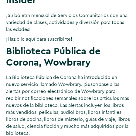
Insider
¡Su boletín mensual de Servicios Comunitarios con una
variedad de clases, actividades y diversión para todas
las edades!
¡Haz clic aquí para suscribirte!
Biblioteca Pública de
Corona, Wowbrary
La Biblioteca Pública de Corona ha introducido un
nuevo servicio llamado Wowbrary. ¡Suscríbase a las
alertas por correo electrónico de Wowbrary para
recibir notificaciones semanales sobre los artículos más
nuevos de la biblioteca! Las alertas incluyen los libros
más vendidos, películas, audiolibros, libros infantiles,
libros de cocina, libros de misterio, guías de viaje, libros
de salud, ciencia ficción y mucho más adquiridos por la
biblioteca.