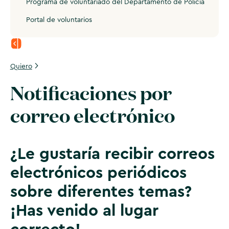
Programa de voluntariado del Departamento de Policía
Portal de voluntarios
Quiero
Notificaciones por
correo electrónico
¿Le gustaría recibir correos
electrónicos periódicos
sobre diferentes temas?
¡Has venido al lugar