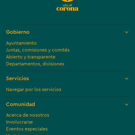
Gobierno
Ayuntamiento
Juntas, comisiones y comités
Abierto y transparente
Departamentos, divisiones
Servicios
Navegar por los servicios
Comunidad
Acerca de nosotros
Involucrarse
Eventos especiales