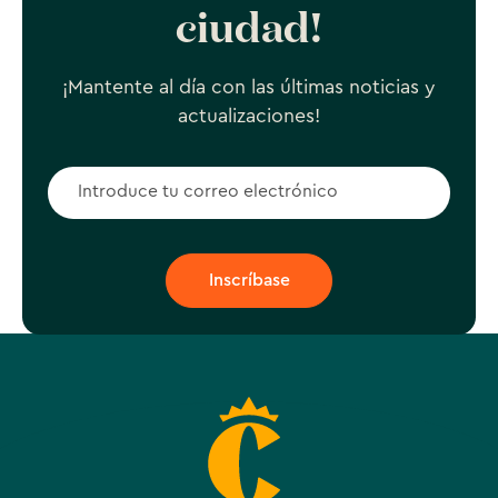
ciudad!
¡Mantente al día con las últimas noticias y
actualizaciones!