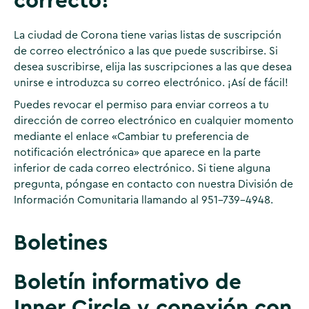
correcto!
La ciudad de Corona tiene varias listas de suscripción
de correo electrónico a las que puede suscribirse. Si
desea suscribirse, elija las suscripciones a las que desea
unirse e introduzca su correo electrónico. ¡Así de fácil!
Puedes revocar el permiso para enviar correos a tu
dirección de correo electrónico en cualquier momento
mediante el enlace «Cambiar tu preferencia de
notificación electrónica» que aparece en la parte
inferior de cada correo electrónico. Si tiene alguna
pregunta, póngase en contacto con nuestra División de
Información Comunitaria llamando al 951-739-4948.
Boletines
Boletín informativo de
Inner Circle y conexión con