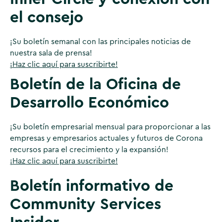
el consejo
¡Su boletín semanal con las principales noticias de
nuestra sala de prensa!
¡Haz clic aquí para suscribirte!
Boletín de la Oficina de
Desarrollo Económico
¡Su boletín empresarial mensual para proporcionar a las
empresas y empresarios actuales y futuros de Corona
recursos para el crecimiento y la expansión!
¡Haz clic aquí para suscribirte!
Boletín informativo de
Community Services