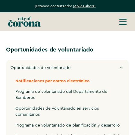
¡Estamos contratando!
¡Aplica ahora!
Oportunidades de voluntariado
Oportunidades de voluntariado
Notificaciones por correo electrónico
Programa de voluntariado del Departamento de
Bomberos
Oportunidades de voluntariado en servicios
comunitarios
Programa de voluntariado de planificación y desarrollo