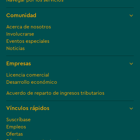
Navegar por los servicios
Comunidad
Acerca de nosotros
Involucrarse
Eventos especiales
Noticias
Empresas
Licencia comercial
Desarrollo económico
Acuerdo de reparto de ingresos tributarios
Vínculos rápidos
Suscríbase
Empleos
Ofertas