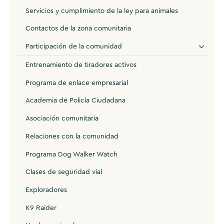
Servicios y cumplimiento de la ley para animales
Contactos de la zona comunitaria
Participación de la comunidad
Entrenamiento de tiradores activos
Programa de enlace empresarial
Academia de Policía Ciudadana
Asociación comunitaria
Relaciones con la comunidad
Programa Dog Walker Watch
Clases de seguridad vial
Exploradores
K9 Raider