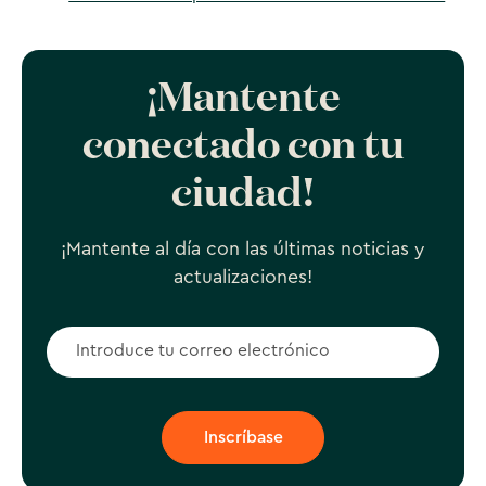
¡Mantente
conectado con tu
ciudad!
¡Mantente al día con las últimas noticias y
actualizaciones!