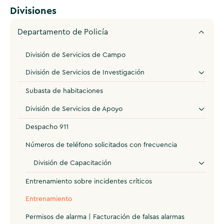
Divisiones
Departamento de Policía
División de Servicios de Campo
División de Servicios de Investigación
Subasta de habitaciones
División de Servicios de Apoyo
Despacho 911
Números de teléfono solicitados con frecuencia
División de Capacitación
Entrenamiento sobre incidentes críticos
Entrenamiento
Permisos de alarma | Facturación de falsas alarmas