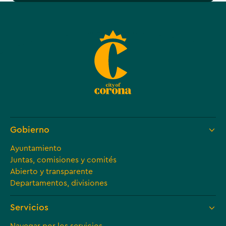
Gobierno
Ayuntamiento
Juntas, comisiones y comités
Abierto y transparente
Departamentos, divisiones
Servicios