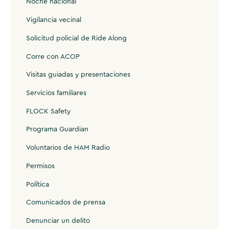
Noche nacional
Vigilancia vecinal
Solicitud policial de Ride Along
Corre con ACOP
Visitas guiadas y presentaciones
Servicios familiares
FLOCK Safety
Programa Guardian
Voluntarios de HAM Radio
Permisos
Política
Comunicados de prensa
Denunciar un delito