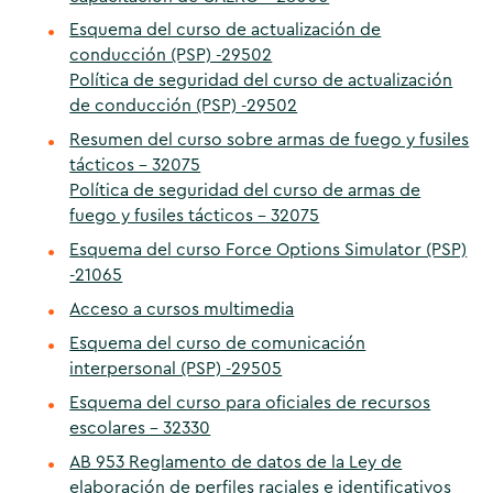
Esquema del curso de actualización de
conducción (PSP) -29502
Política de seguridad del curso de actualización
de conducción (PSP) -29502
Resumen del curso sobre armas de fuego y fusiles
tácticos - 32075
Política de seguridad del curso de armas de
fuego y fusiles tácticos - 32075
Esquema del curso Force Options Simulator (PSP)
-21065
Acceso a cursos multimedia
Esquema del curso de comunicación
interpersonal (PSP) -29505
Esquema del curso para oficiales de recursos
escolares - 32330
AB 953 Reglamento de datos de la Ley de
elaboración de perfiles raciales e identificativos