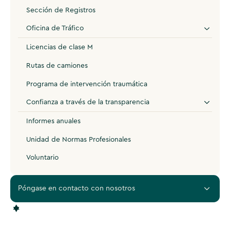
Sección de Registros
Oficina de Tráfico
Licencias de clase M
Rutas de camiones
Programa de intervención traumática
Confianza a través de la transparencia
Informes anuales
Unidad de Normas Profesionales
Voluntario
Póngase en contacto con nosotros