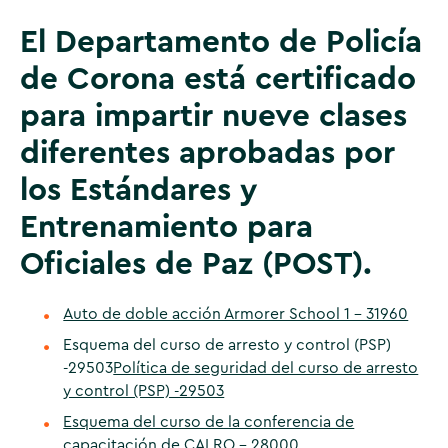
El Departamento de Policía
de Corona está certificado
para impartir nueve clases
diferentes aprobadas por
los Estándares y
Entrenamiento para
Oficiales de Paz (POST).
Auto de doble acción Armorer School 1 - 31960
Esquema del curso de arresto y control (PSP)
-29503
Política de seguridad del curso de arresto
y control (PSP) -29503
Esquema del curso de la conferencia de
capacitación de CALRO - 28000