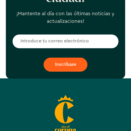
¡Mantente al día con las últimas noticias y
actualizaciones!