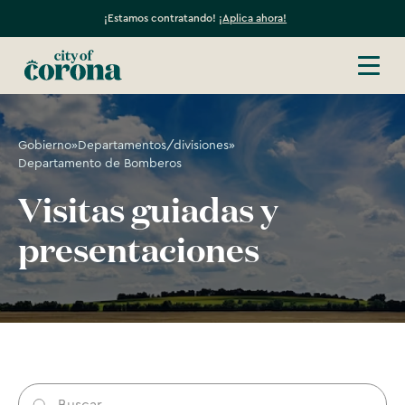
¡Estamos contratando!
¡Aplica ahora!
Gobierno
»
Departamentos/divisiones
»
Departamento de Bomberos
Visitas guiadas y
presentaciones