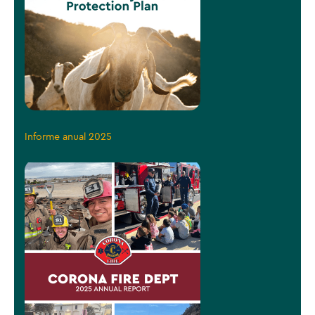
Informe anual 2025