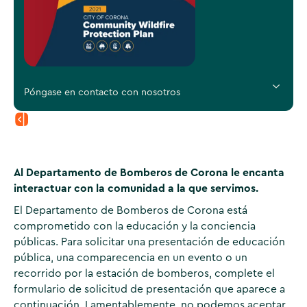
Póngase en contacto con nosotros
Al Departamento de Bomberos de Corona le encanta
interactuar con la comunidad a la que servimos.
El Departamento de Bomberos de Corona está
comprometido con la educación y la conciencia
públicas. Para solicitar una presentación de educación
pública, una comparecencia en un evento o un
recorrido por la estación de bomberos, complete el
formulario de solicitud de presentación que aparece a
continuación. Lamentablemente, no podemos aceptar