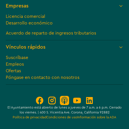
Empresas
Licencia comercial
Desarrollo económico
Acuerdo de reparto de ingresos tributarios
Vínculos rápidos
Suscríbase
Empleos
Ofertas
Póngase en contacto con nosotros
El Ayuntamiento está abierto de lunes a jueves de 7 a.m. a 6 p.m. Cerrado
los viernes. | 400 S. Vicentia Ave. Corona, California 92882
Política de privacidad
Condiciones de uso
Información sobre la ADA