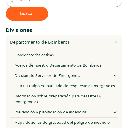
Divisiones
Departamento de Bomberos
Convocatorias activas
Acerca de nuestro Departamento de Bomberos
División de Servicios de Emergencia
CERT: Equipo comunitario de respuesta a emergencias
Información sobre preparación para desastres y
emergencias
Prevención y planificación de incendios
Mapa de zonas de gravedad del peligro de incendio