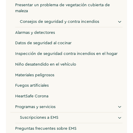
Presentar un problema de vegetación cubierta de
maleza
Consejos de seguridad y contra incendios
Alarmas y detectores
Datos de seguridad al cocinar
Inspección de seguridad contra incendios en el hogar
Niño desatendido en el vehículo
Materiales peligrosos
Fuegos artificiales
HeartSafe Corona
Programas y servicios
Suscripciones a EMS
Preguntas frecuentes sobre EMS