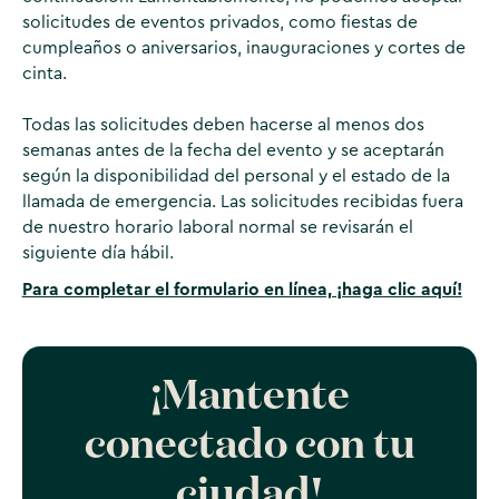
solicitudes de eventos privados, como fiestas de
cumpleaños o aniversarios, inauguraciones y cortes de
cinta.
Todas las solicitudes deben hacerse al menos dos
semanas antes de la fecha del evento y se aceptarán
según la disponibilidad del personal y el estado de la
llamada de emergencia. Las solicitudes recibidas fuera
de nuestro horario laboral normal se revisarán el
siguiente día hábil.
Para completar el formulario en línea, ¡haga clic aquí!
¡Mantente
conectado con tu
ciudad!