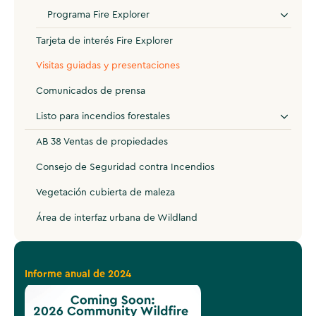
Programa Fire Explorer
Tarjeta de interés Fire Explorer
Visitas guiadas y presentaciones
Comunicados de prensa
Listo para incendios forestales
AB 38 Ventas de propiedades
Consejo de Seguridad contra Incendios
Vegetación cubierta de maleza
Área de interfaz urbana de Wildland
Informe anual de 2024