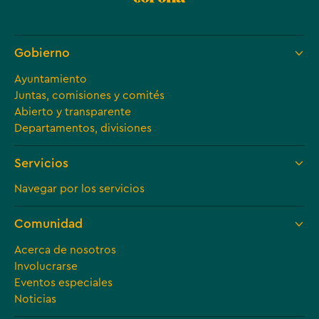
Gobierno
Ayuntamiento
Juntas, comisiones y comités
Abierto y transparente
Departamentos, divisiones
Servicios
Navegar por los servicios
Comunidad
Acerca de nosotros
Involucrarse
Eventos especiales
Noticias