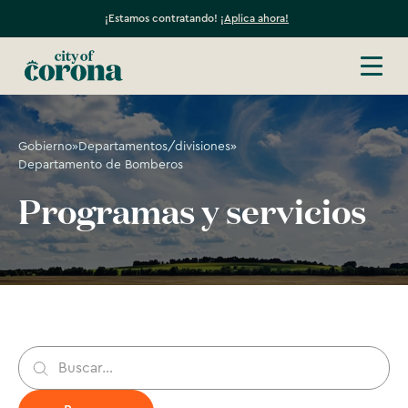
¡Estamos contratando!
¡Aplica ahora!
Gobierno
»
Departamentos/divisiones
»
Departamento de Bomberos
Programas y servicios