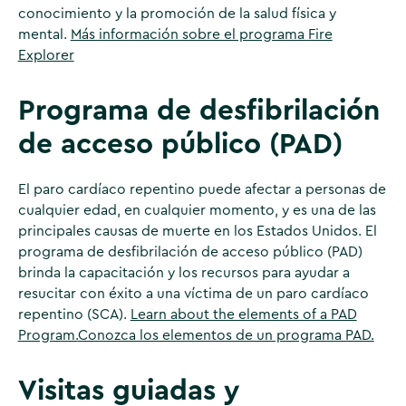
conocimiento y la promoción de la salud física y
mental.
Más información sobre el programa Fire
Explorer
Programa de desfibrilación
de acceso público (PAD)
El paro cardíaco repentino puede afectar a personas de
cualquier edad, en cualquier momento, y es una de las
principales causas de muerte en los Estados Unidos. El
programa de desfibrilación de acceso público (PAD)
brinda la capacitación y los recursos para ayudar a
resucitar con éxito a una víctima de un paro cardíaco
repentino (SCA).
Learn about the elements of a PAD
Program.
Conozca los elementos de un programa PAD.
Visitas guiadas y