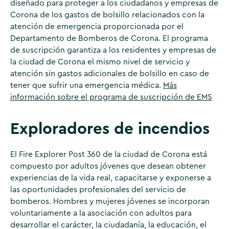
diseñado para proteger a los ciudadanos y empresas de
Corona de los gastos de bolsillo relacionados con la
atención de emergencia proporcionada por el
Departamento de Bomberos de Corona. El programa
de suscripción garantiza a los residentes y empresas de
la ciudad de Corona el mismo nivel de servicio y
atención sin gastos adicionales de bolsillo en caso de
tener que sufrir una emergencia médica.
Más
información sobre el programa de suscripción de EMS
Exploradores de incendios
El Fire Explorer Post 360 de la ciudad de Corona está
compuesto por adultos jóvenes que desean obtener
experiencias de la vida real, capacitarse y exponerse a
las oportunidades profesionales del servicio de
bomberos. Hombres y mujeres jóvenes se incorporan
voluntariamente a la asociación con adultos para
desarrollar el carácter, la ciudadanía, la educación, el