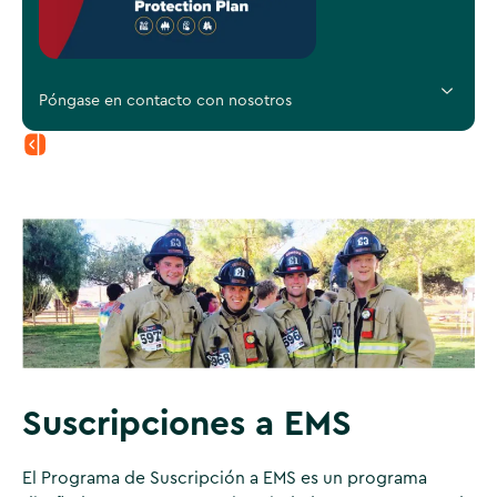
Póngase en contacto con nosotros
Suscripciones a EMS
El Programa de Suscripción a EMS es un programa