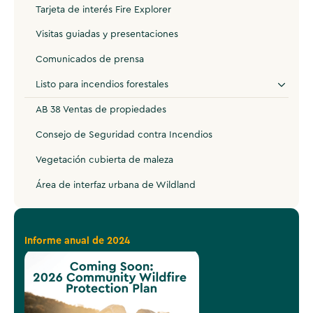
Tarjeta de interés Fire Explorer
Visitas guiadas y presentaciones
Comunicados de prensa
Listo para incendios forestales
AB 38 Ventas de propiedades
Consejo de Seguridad contra Incendios
Vegetación cubierta de maleza
Área de interfaz urbana de Wildland
Informe anual de 2024