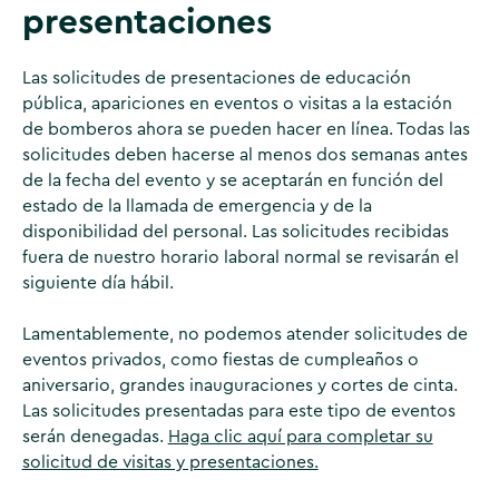
presentaciones
Las solicitudes de presentaciones de educación
pública, apariciones en eventos o visitas a la estación
de bomberos ahora se pueden hacer en línea. Todas las
solicitudes deben hacerse al menos dos semanas antes
de la fecha del evento y se aceptarán en función del
estado de la llamada de emergencia y de la
disponibilidad del personal. Las solicitudes recibidas
fuera de nuestro horario laboral normal se revisarán el
siguiente día hábil.
Lamentablemente, no podemos atender solicitudes de
eventos privados, como fiestas de cumpleaños o
aniversario, grandes inauguraciones y cortes de cinta.
Las solicitudes presentadas para este tipo de eventos
serán denegadas.
Haga clic aquí para completar su
solicitud de visitas y presentaciones.