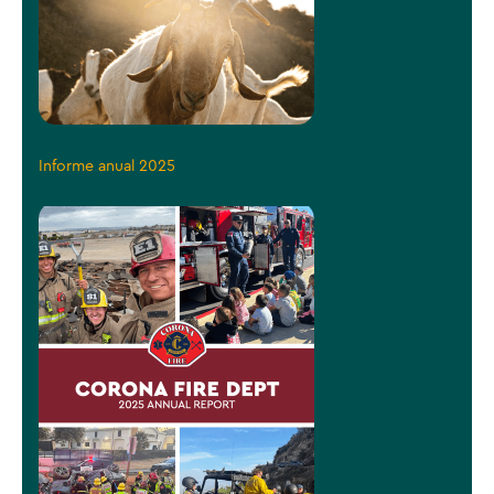
Informe anual 2025