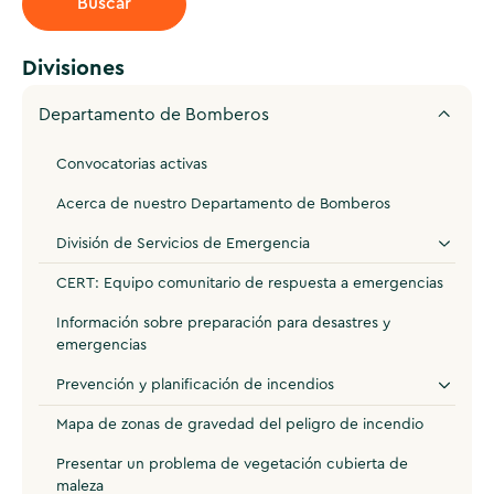
Divisiones
Departamento de Bomberos
Convocatorias activas
Acerca de nuestro Departamento de Bomberos
División de Servicios de Emergencia
CERT: Equipo comunitario de respuesta a emergencias
Información sobre preparación para desastres y
emergencias
Prevención y planificación de incendios
Mapa de zonas de gravedad del peligro de incendio
Presentar un problema de vegetación cubierta de
maleza