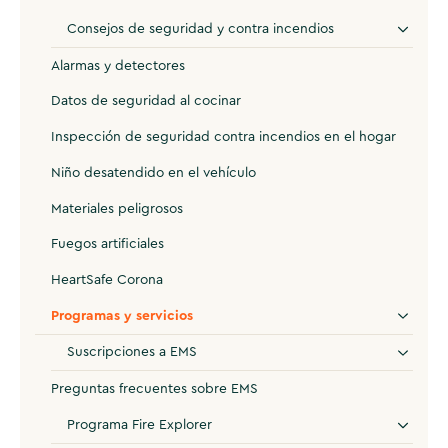
Consejos de seguridad y contra incendios
Alarmas y detectores
Datos de seguridad al cocinar
Inspección de seguridad contra incendios en el hogar
Niño desatendido en el vehículo
Materiales peligrosos
Fuegos artificiales
HeartSafe Corona
Programas y servicios
Suscripciones a EMS
Preguntas frecuentes sobre EMS
Programa Fire Explorer