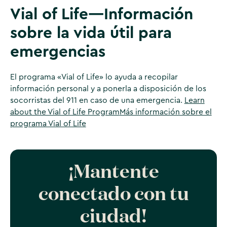
Vial of Life—Información
sobre la vida útil para
emergencias
El programa «Vial of Life» lo ayuda a recopilar
información personal y a ponerla a disposición de los
socorristas del 911 en caso de una emergencia.
Learn
about the Vial of Life Program
Más información sobre el
programa Vial of Life
¡Mantente
conectado con tu
ciudad!