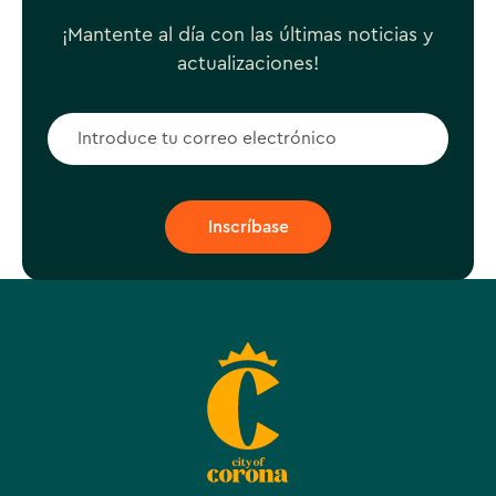
¡Mantente al día con las últimas noticias y
actualizaciones!