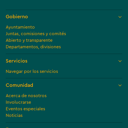
Gobierno
Ayuntamiento
Juntas, comisiones y comités
Abierto y transparente
Departamentos, divisiones
Servicios
Navegar por los servicios
Comunidad
Acerca de nosotros
Involucrarse
Eventos especiales
Noticias