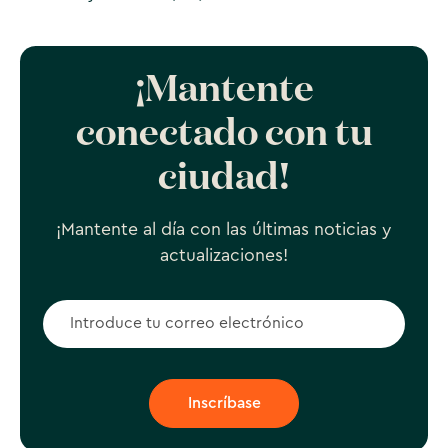
¡Mantente
conectado con tu
ciudad!
¡Mantente al día con las últimas noticias y
actualizaciones!