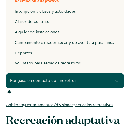
Recreación adaptativa
Inscripción a clases y actividades
Clases de contrato
Alquiler de instalaciones
Campamento extracurricular y de aventura para niños
Deportes
Voluntario para servicios recreativos
Póngase en contacto con nosotros
Gobierno
»
Departamentos/divisiones
»
Servicios recreativos
Recreación adaptativa