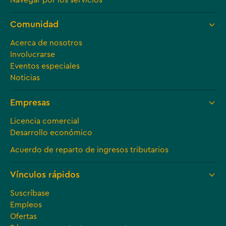
Comunidad
Acerca de nosotros
Involucrarse
Eventos especiales
Noticias
Empresas
Licencia comercial
Desarrollo económico
Acuerdo de reparto de ingresos tributarios
Vínculos rápidos
Suscríbase
Empleos
Ofertas