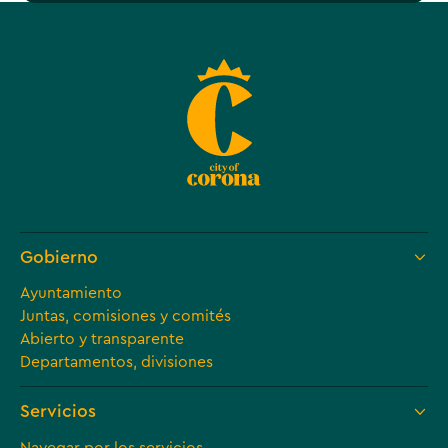
Gobierno
Ayuntamiento
Juntas, comisiones y comités
Abierto y transparente
Departamentos, divisiones
Servicios
Navegar por los servicios