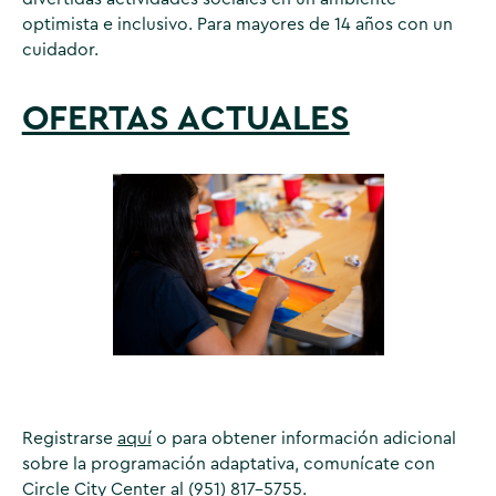
optimista e inclusivo. Para mayores de 14 años con un
cuidador.
OFERTAS ACTUALES
Registrarse
aquí
o para obtener información adicional
sobre la programación adaptativa, comunícate con
Circle City Center al (951) 817-5755.