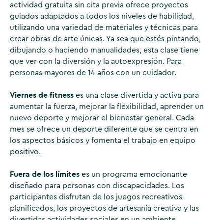
actividad gratuita sin cita previa ofrece proyectos
guiados adaptados a todos los niveles de habilidad,
utilizando una variedad de materiales y técnicas para
crear obras de arte únicas. Ya sea que estés pintando,
dibujando o haciendo manualidades, esta clase tiene
que ver con la diversión y la autoexpresión. Para
personas mayores de 14 años con un cuidador.
Viernes de fitness
es una clase divertida y activa para
aumentar la fuerza, mejorar la flexibilidad, aprender un
nuevo deporte y mejorar el bienestar general. Cada
mes se ofrece un deporte diferente que se centra en
los aspectos básicos y fomenta el trabajo en equipo
positivo.
Fuera de los límites
es un programa emocionante
diseñado para personas con discapacidades. Los
participantes disfrutan de los juegos recreativos
planificados, los proyectos de artesanía creativa y las
divertidas actividades sociales en un ambiente