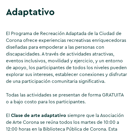
Adaptativo
El Programa de Recreación Adaptada de la Ciudad de
Corona ofrece experiencias recreativas enriquecedoras
diseñadas para empoderar a las personas con
discapacidades. A través de actividades atractivas,
eventos inclusivos, movilidad y ejercicio, y un entorno
de apoyo, los participantes de todos los niveles pueden
explorar sus intereses, establecer conexiones y disfrutar
de una participación comunitaria significativa.
Todas las actividades se presentan de forma GRATUITA
o a bajo costo para los participantes.
El
Clase de arte adaptativo
siempre que la Asociación
de Arte Corona se reúna todos los martes de 10:00 a
12:00 horas en la Biblioteca Pública de Corona. Esta