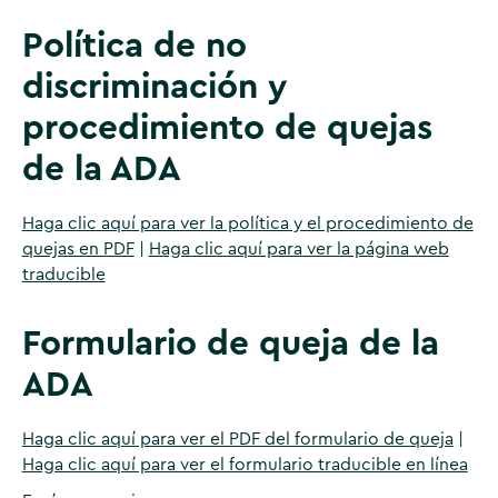
Política de no
discriminación y
procedimiento de quejas
de la ADA
Haga clic aquí para ver la política y el procedimiento de
quejas en PDF
|
Haga clic aquí para ver la página web
traducible
Formulario de queja de la
ADA
Haga clic aquí para ver el PDF del formulario de queja
|
Haga clic aquí para ver el formulario traducible en línea