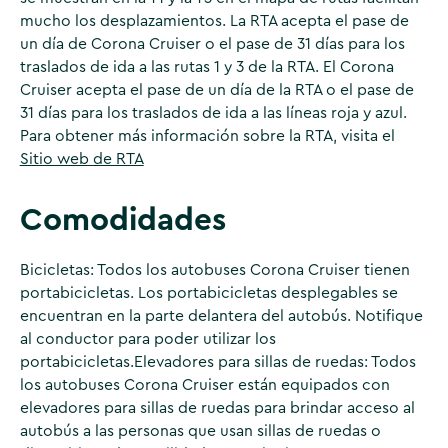
mucho los desplazamientos. La RTA acepta el pase de
un día de Corona Cruiser o el pase de 31 días para los
traslados de ida a las rutas 1 y 3 de la RTA. El Corona
Cruiser acepta el pase de un día de la RTA o el pase de
31 días para los traslados de ida a las líneas roja y azul.
Para obtener más información sobre la RTA, visita el
Sitio web de RTA
Comodidades
Bicicletas: Todos los autobuses Corona Cruiser tienen
portabicicletas. Los portabicicletas desplegables se
encuentran en la parte delantera del autobús. Notifique
al conductor para poder utilizar los
portabicicletas.
Elevadores para sillas de ruedas: Todos
los autobuses Corona Cruiser están equipados con
elevadores para sillas de ruedas para brindar acceso al
autobús a las personas que usan sillas de ruedas o