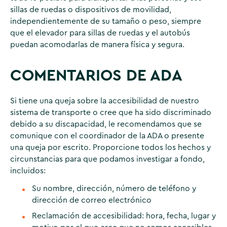
sillas de ruedas o dispositivos de movilidad,
independientemente de su tamaño o peso, siempre
que el elevador para sillas de ruedas y el autobús
puedan acomodarlas de manera física y segura.
COMENTARIOS DE ADA
Si tiene una queja sobre la accesibilidad de nuestro
sistema de transporte o cree que ha sido discriminado
debido a su discapacidad, le recomendamos que se
comunique con el coordinador de la ADA o presente
una queja por escrito. Proporcione todos los hechos y
circunstancias para que podamos investigar a fondo,
incluidos:
Su nombre, dirección, número de teléfono y
dirección de correo electrónico
Reclamación de accesibilidad: hora, fecha, lugar y