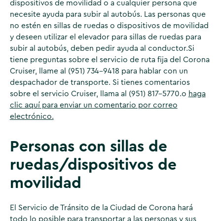
dispositivos de movilidad o a cualquier persona que
necesite ayuda para subir al autobús. Las personas que
no estén en sillas de ruedas o dispositivos de movilidad
y deseen utilizar el elevador para sillas de ruedas para
subir al autobús, deben pedir ayuda al conductor.
Si
tiene preguntas sobre el servicio de ruta fija del Corona
Cruiser, llame al (951) 734-9418 para hablar con un
despachador de transporte. Si tienes comentarios
sobre el servicio Cruiser, llama al (951) 817-5770.
o
haga
clic aquí para enviar un comentario por correo
electrónico.
Personas con sillas de
ruedas/dispositivos de
movilidad
El Servicio de Tránsito de la Ciudad de Corona hará
todo lo posible para transportar a las personas y sus