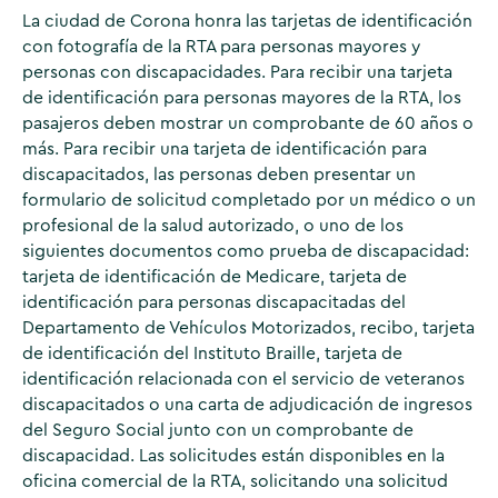
La ciudad de Corona honra las tarjetas de identificación
con fotografía de la RTA para personas mayores y
personas con discapacidades. Para recibir una tarjeta
de identificación para personas mayores de la RTA, los
pasajeros deben mostrar un comprobante de 60 años o
más. Para recibir una tarjeta de identificación para
discapacitados, las personas deben presentar un
formulario de solicitud completado por un médico o un
profesional de la salud autorizado, o uno de los
siguientes documentos como prueba de discapacidad:
tarjeta de identificación de Medicare, tarjeta de
identificación para personas discapacitadas del
Departamento de Vehículos Motorizados, recibo, tarjeta
de identificación del Instituto Braille, tarjeta de
identificación relacionada con el servicio de veteranos
discapacitados o una carta de adjudicación de ingresos
del Seguro Social junto con un comprobante de
discapacidad. Las solicitudes están disponibles en la
oficina comercial de la RTA, solicitando una solicitud