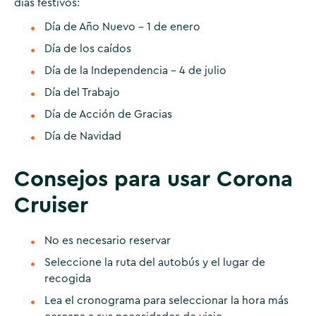
días festivos:
Día de Año Nuevo - 1 de enero
Día de los caídos
Día de la Independencia - 4 de julio
Día del Trabajo
Día de Acción de Gracias
Día de Navidad
Consejos para usar Corona
Cruiser
No es necesario reservar
Seleccione la ruta del autobús y el lugar de
recogida
Lea el cronograma para seleccionar la hora más