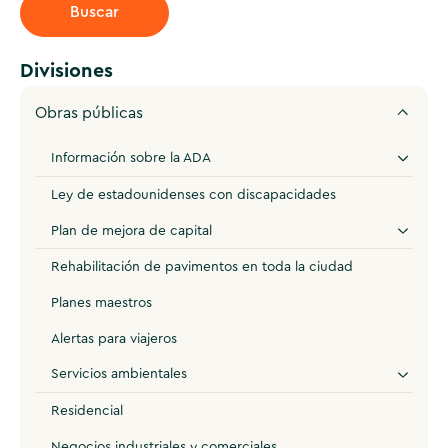
Divisiones
Obras públicas
Información sobre la ADA
Ley de estadounidenses con discapacidades
Plan de mejora de capital
Rehabilitación de pavimentos en toda la ciudad
Planes maestros
Alertas para viajeros
Servicios ambientales
Residencial
Negocios industriales y comerciales