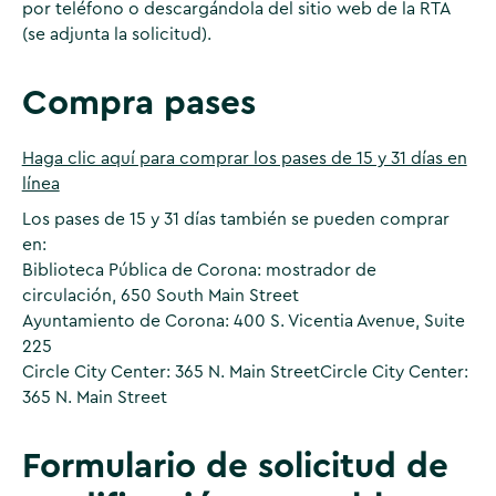
por teléfono o descargándola del sitio web de la RTA
(se adjunta la solicitud).
Compra pases
Haga clic aquí para comprar los pases de 15 y 31 días en
línea
Los pases de 15 y 31 días también se pueden comprar
en:
Biblioteca Pública de Corona: mostrador de
circulación, 650 South Main Street
Ayuntamiento de Corona: 400 S. Vicentia Avenue, Suite
225
Circle City Center: 365 N. Main Street
Circle City Center:
365 N. Main Street
Formulario de solicitud de