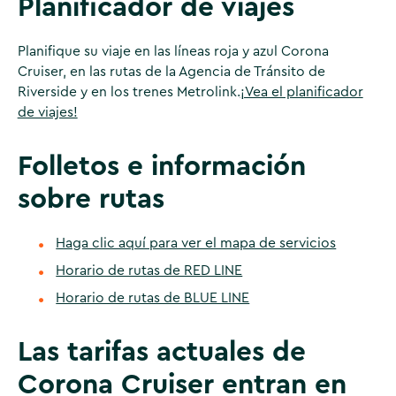
Planificador de viajes
Planifique su viaje en las líneas roja y azul Corona
Cruiser, en las rutas de la Agencia de Tránsito de
Riverside y en los trenes Metrolink.
¡Vea el planificador
de viajes!
Folletos e información
sobre rutas
Haga clic aquí para ver el mapa de servicios
Horario de rutas de RED LINE
Horario de rutas de BLUE LINE
Las tarifas actuales de
Corona Cruiser entran en