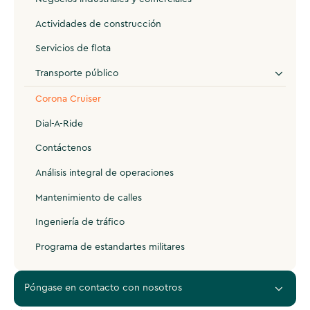
Actividades de construcción
Servicios de flota
Transporte público
Corona Cruiser
Dial-A-Ride
Contáctenos
Análisis integral de operaciones
Mantenimiento de calles
Ingeniería de tráfico
Programa de estandartes militares
Póngase en contacto con nosotros