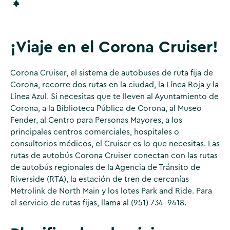
¡Viaje en el Corona Cruiser!
Corona Cruiser, el sistema de autobuses de ruta fija de
Corona, recorre dos rutas en la ciudad, la Línea Roja y la
Línea Azul. Si necesitas que te lleven al Ayuntamiento de
Corona, a la Biblioteca Pública de Corona, al Museo
Fender, al Centro para Personas Mayores, a los
principales centros comerciales, hospitales o
consultorios médicos, el Cruiser es lo que necesitas. Las
rutas de autobús Corona Cruiser conectan con las rutas
de autobús regionales de la Agencia de Tránsito de
Riverside (RTA), la estación de tren de cercanías
Metrolink de North Main y los lotes Park and Ride. Para
el servicio de rutas fijas, llama al (951) 734-9418.