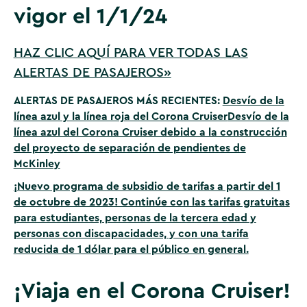
vigor el 1/1/24
HAZ CLIC AQUÍ PARA VER TODAS LAS
ALERTAS DE PASAJEROS»
ALERTAS DE PASAJEROS MÁS RECIENTES:
Desvío de la
línea azul y la línea roja del Corona Cruiser
Desvío de la
línea azul del Corona Cruiser debido a la construcción
del proyecto de separación de pendientes de
McKinley
¡Nuevo programa de subsidio de tarifas a partir del 1
de octubre de 2023! Continúe con las tarifas gratuitas
para estudiantes, personas de la tercera edad y
personas con discapacidades, y con una tarifa
reducida de 1 dólar para el público en general.
¡Viaja en el Corona Cruiser!