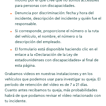
motivo por el que cree que no somos accesibles
para personas con discapacidades.
Denuncia por discriminación: fecha y hora del
incidente, descripción del incidente y quién fue el
responsable.
Si corresponde, proporcione el número o la ruta
del vehículo, el nombre, el número o la
descripción del empleado.
El formulario está disponible haciendo clic en el
enlace a la «Declaración de la Ley de
estadounidenses con discapacidades» al final de
esta página.
Grabamos videos en nuestras instalaciones y en los
vehículos que podemos usar para investigar su queja. El
período de retención del vídeo es de 7 a 21 días.
Cuanto antes recibamos tu queja, más probabilidades
habrá de que podamos revisar el vídeo relacionado con
tu incidente.