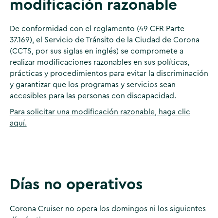
modificación razonable
De conformidad con el reglamento (49 CFR Parte
37.169), el Servicio de Tránsito de la Ciudad de Corona
(CCTS, por sus siglas en inglés) se compromete a
realizar modificaciones razonables en sus políticas,
prácticas y procedimientos para evitar la discriminación
y garantizar que los programas y servicios sean
accesibles para las personas con discapacidad.
Para solicitar una modificación razonable, haga clic
aquí.
Días no operativos
Corona Cruiser no opera los domingos ni los siguientes