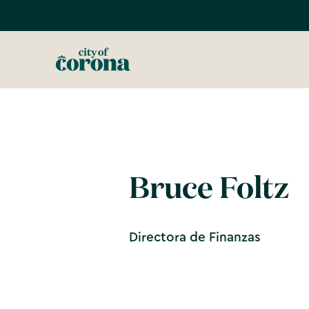
Bruce Foltz
Directora de Finanzas