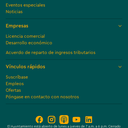
Eventos especiales
Noticias
Empresas
Licencia comercial
Desarrollo económico
Acuerdo de reparto de ingresos tributarios
Vínculos rápidos
Suscríbase
Empleos
Ofertas
Póngase en contacto con nosotros
El Ayuntamiento está abierto de lunes a jueves de 7 a.m. a 6 p.m. Cerrado