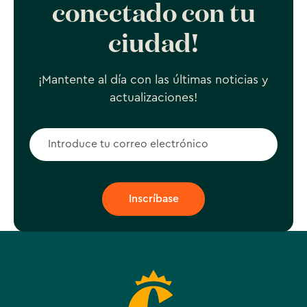
conectado con tu
ciudad!
¡Mantente al día con las últimas noticias y
actualizaciones!