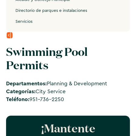
Directorio de parques e instalaciones
Servicios
Swimming Pool
Permits
Departamentos:
Planning & Development
Categorías:
City Service
Teléfono:
951-736-2250
¡Mantente