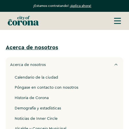
¡Estamos contratando!
¡Aplica ahora!
Acerca de nosotros
Acerca de nosotros
Calendario de la ciudad
Póngase en contacto con nosotros
Historia de Corona
Demografía y estadísticas
Noticias de Inner Circle
Alcalde y Concejo Municipal