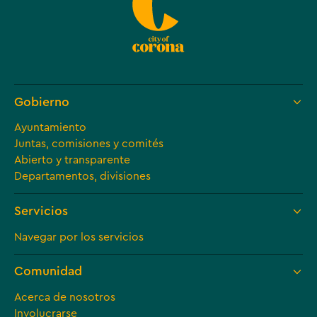
Gobierno
Ayuntamiento
Juntas, comisiones y comités
Abierto y transparente
Departamentos, divisiones
Servicios
Navegar por los servicios
Comunidad
Acerca de nosotros
Involucrarse