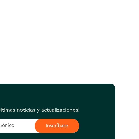
ltimas noticias y actualizaciones!