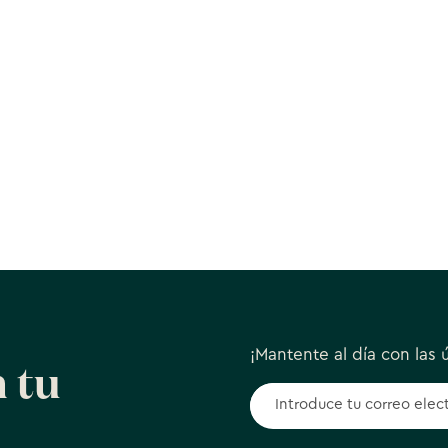
¡Mantente al día con las ú
 tu