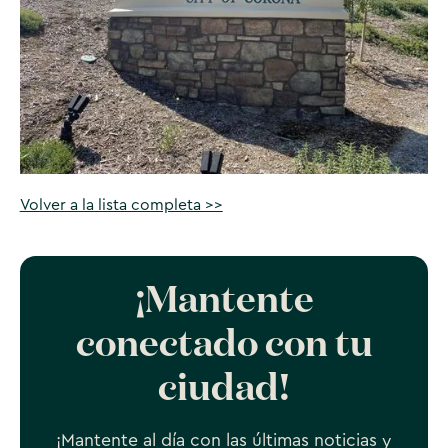
Volver a la lista completa >>
¡Mantente
conectado con tu
ciudad!
¡Mantente al día con las últimas noticias y