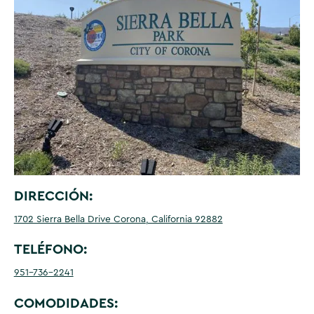
DIRECCIÓN:
1702 Sierra Bella Drive Corona, California 92882
TELÉFONO:
951-736-2241
COMODIDADES: