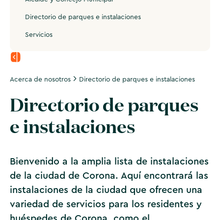
Directorio de parques e instalaciones
Servicios
Acerca de nosotros
Directorio de parques e instalaciones
Directorio de parques
e instalaciones
Bienvenido a la amplia lista de instalaciones
de la ciudad de Corona. Aquí encontrará las
instalaciones de la ciudad que ofrecen una
variedad de servicios para los residentes y
huéspedes de Corona, como el