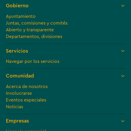
Gobierno
Ayuntamiento
Juntas, comisiones y comités
Abierto y transparente
Departamentos, divisiones
Servicios
Navegar por los servicios
Comunidad
Acerca de nosotros
Involucrarse
Eventos especiales
Noticias
Empresas