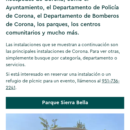
Ayuntamiento, el Departamento de Policía
de Corona, el Departamento de Bomberos
de Corona, los parques, los centros
comunitarios y mucho más.
Las instalaciones que se muestran a continuación son
las principales instalaciones de Corona. Para ver otras,
simplemente busque por categoría, departamento o
servicios.
Si está interesado en reservar una instalación o un
refugio de pícnic para un evento, llámenos al
951-736-
2241
.
Parque Sierra Bella