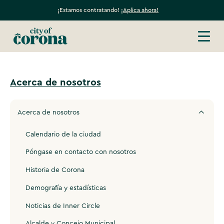
¡Estamos contratando!
¡Aplica ahora!
Acerca de nosotros
Acerca de nosotros
Calendario de la ciudad
Póngase en contacto con nosotros
Historia de Corona
Demografía y estadísticas
Noticias de Inner Circle
Alcalde y Concejo Municipal