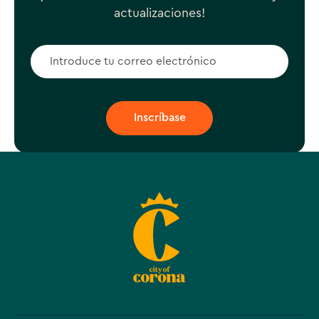
actualizaciones!