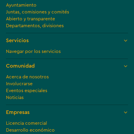
Ayuntamiento
Juntas, comisiones y comités
Abierto y transparente
Departamentos, divisiones
Servicios
Navegar por los servicios
Comunidad
Acerca de nosotros
Involucrarse
Eventos especiales
Noticias
Empresas
Licencia comercial
Desarrollo económico