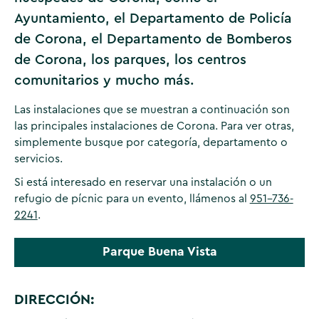
Ayuntamiento, el Departamento de Policía
de Corona, el Departamento de Bomberos
de Corona, los parques, los centros
comunitarios y mucho más.
Las instalaciones que se muestran a continuación son
las principales instalaciones de Corona. Para ver otras,
simplemente busque por categoría, departamento o
servicios.
Si está interesado en reservar una instalación o un
refugio de pícnic para un evento, llámenos al
951-736-
2241
.
Parque Buena Vista
DIRECCIÓN: