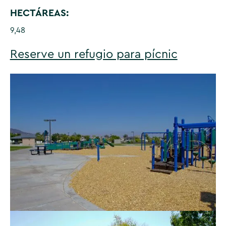
HECTÁREAS:
9,48
Reserve un refugio para pícnic