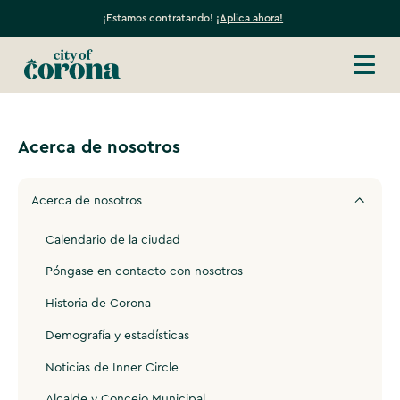
¡Estamos contratando!
¡Aplica ahora!
Acerca de nosotros
Acerca de nosotros
Calendario de la ciudad
Póngase en contacto con nosotros
Historia de Corona
Demografía y estadísticas
Noticias de Inner Circle
Alcalde y Concejo Municipal