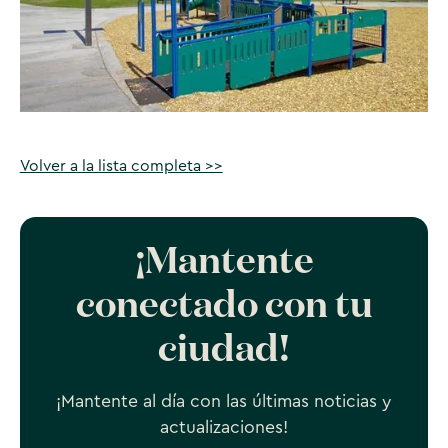
Volver a la lista completa >>
¡Mantente
conectado con tu
ciudad!
¡Mantente al día con las últimas noticias y
actualizaciones!