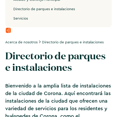
Directorio de parques e instalaciones
Servicios
Acerca de nosotros
Directorio de parques e instalaciones
Directorio de parques
e instalaciones
Bienvenido a la amplia lista de instalaciones
de la ciudad de Corona. Aquí encontrará las
instalaciones de la ciudad que ofrecen una
variedad de servicios para los residentes y
huéspedes de Corona, como el