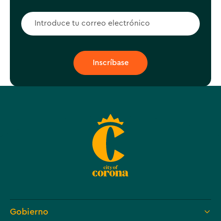
Gobierno