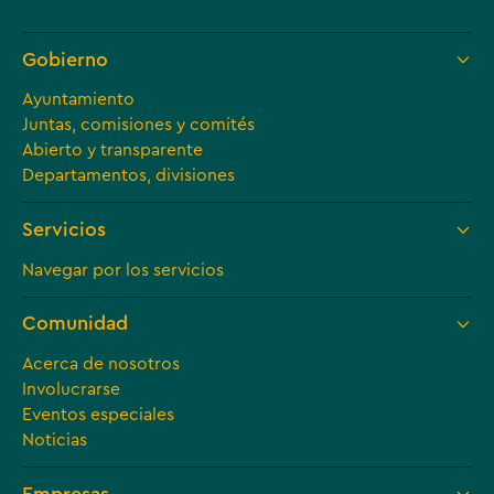
Gobierno
Ayuntamiento
Juntas, comisiones y comités
Abierto y transparente
Departamentos, divisiones
Servicios
Navegar por los servicios
Comunidad
Acerca de nosotros
Involucrarse
Eventos especiales
Noticias