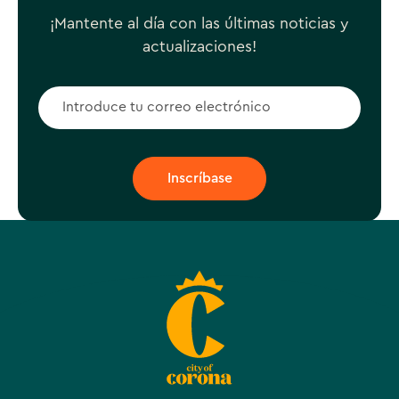
¡Mantente al día con las últimas noticias y
actualizaciones!