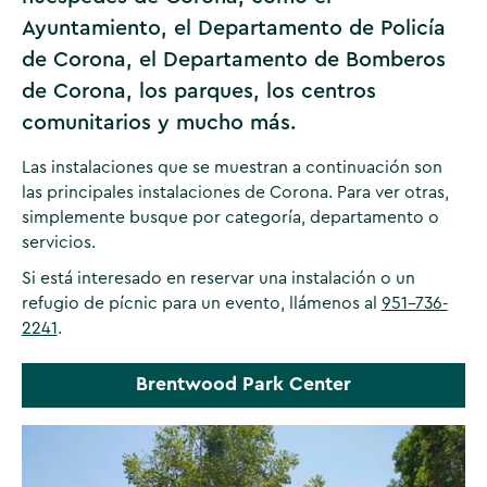
Ayuntamiento, el Departamento de Policía
de Corona, el Departamento de Bomberos
de Corona, los parques, los centros
comunitarios y mucho más.
Las instalaciones que se muestran a continuación son
las principales instalaciones de Corona. Para ver otras,
simplemente busque por categoría, departamento o
servicios.
Si está interesado en reservar una instalación o un
refugio de pícnic para un evento, llámenos al
951-736-
2241
.
Brentwood Park Center