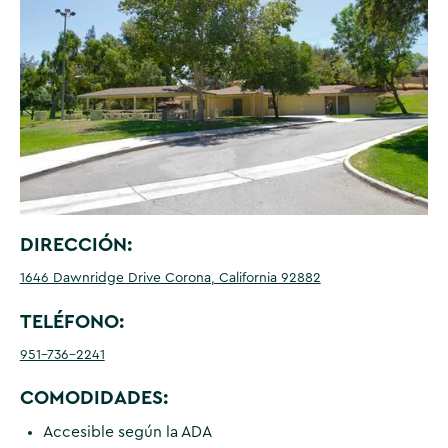
DIRECCIÓN:
1646 Dawnridge Drive Corona, California 92882
TELÉFONO:
951-736-2241
COMODIDADES:
Accesible según la ADA