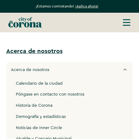
¡Estamos contratando!
¡Aplica ahora!
Acerca de nosotros
Acerca de nosotros
Calendario de la ciudad
Póngase en contacto con nosotros
Historia de Corona
Demografía y estadísticas
Noticias de Inner Circle
Alcalde y Concejo Municipal