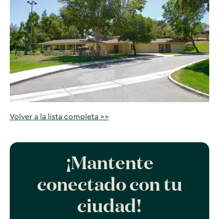
Volver a la lista completa >>
¡Mantente
conectado con tu
ciudad!