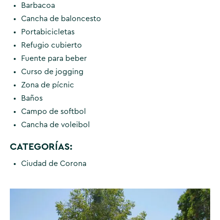
Barbacoa
Cancha de baloncesto
Portabicicletas
Refugio cubierto
Fuente para beber
Curso de jogging
Zona de pícnic
Baños
Campo de softbol
Cancha de voleibol
CATEGORÍAS:
Ciudad de Corona