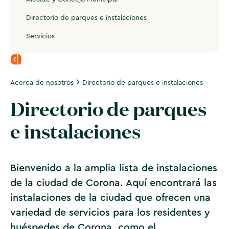
Directorio de parques e instalaciones
Servicios
Acerca de nosotros
Directorio de parques e instalaciones
Directorio de parques
e instalaciones
Bienvenido a la amplia lista de instalaciones
de la ciudad de Corona. Aquí encontrará las
instalaciones de la ciudad que ofrecen una
variedad de servicios para los residentes y
huéspedes de Corona, como el