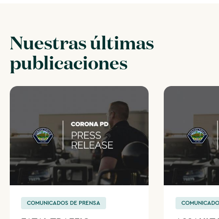
Nuestras últimas
publicaciones
COMUNICADOS DE PRENSA
COMUNICADO