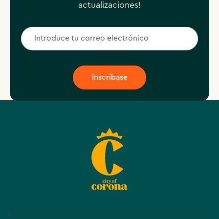
actualizaciones!