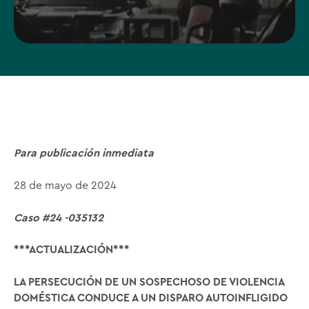
Para publicación inmediata
28 de mayo de 2024
Caso #24 -035132
***ACTUALIZACIÓN***
LA PERSECUCIÓN DE UN SOSPECHOSO DE VIOLENCIA
DOMÉSTICA CONDUCE A UN DISPARO AUTOINFLIGIDO