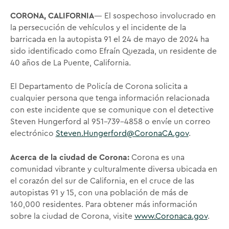
CORONA, CALIFORNIA
— El sospechoso involucrado en
la persecución de vehículos y el incidente de la
barricada en la autopista 91 el 24 de mayo de 2024 ha
sido identificado como Efraín Quezada, un residente de
40 años de La Puente, California.
El Departamento de Policía de Corona solicita a
cualquier persona que tenga información relacionada
con este incidente que se comunique con el detective
Steven Hungerford al 951-739-4858 o envíe un correo
electrónico
Steven.Hungerford@CoronaCA.gov
.
Acerca de la ciudad de Corona:
Corona es una
comunidad vibrante y culturalmente diversa ubicada en
el corazón del sur de California, en el cruce de las
autopistas 91 y 15, con una población de más de
160,000 residentes. Para obtener más información
sobre la ciudad de Corona, visite
www.Coronaca.gov
.