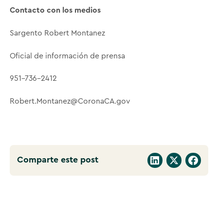
Contacto con los medios
Sargento Robert Montanez
Oficial de información de prensa
951-736-2412
Robert.Montanez@CoronaCA.gov
Comparte este post