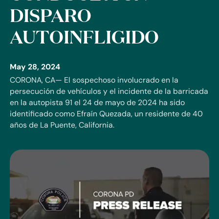
DISPARO
AUTOINFLIGIDO
May 28, 2024
CORONA, CA— El sospechoso involucrado en la
persecución de vehículos y el incidente de la barricada
en la autopista 91 el 24 de mayo de 2024 ha sido
identificado como Efraín Quezada, un residente de 40
años de La Puente, California.