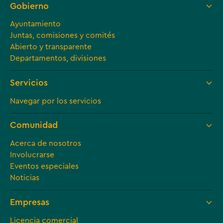
Gobierno
Ayuntamiento
Juntas, comisiones y comités
Abierto y transparente
Departamentos, divisiones
Servicios
Navegar por los servicios
Comunidad
Acerca de nosotros
Involucrarse
Eventos especiales
Noticias
Empresas
Licencia comercial