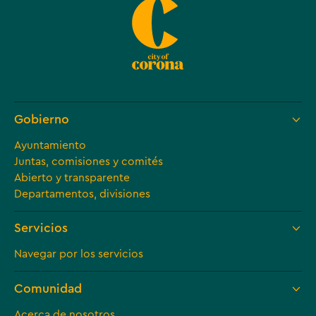
Gobierno
Ayuntamiento
Juntas, comisiones y comités
Abierto y transparente
Departamentos, divisiones
Servicios
Navegar por los servicios
Comunidad
Acerca de nosotros