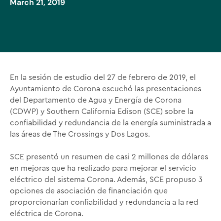
March 21, 2019
En la sesión de estudio del 27 de febrero de 2019, el
Ayuntamiento de Corona escuchó las presentaciones
del Departamento de Agua y Energía de Corona
(CDWP) y Southern California Edison (SCE) sobre la
confiabilidad y redundancia de la energía suministrada a
las áreas de The Crossings y Dos Lagos.
SCE presentó un resumen de casi 2 millones de dólares
en mejoras que ha realizado para mejorar el servicio
eléctrico del sistema Corona. Además, SCE propuso 3
opciones de asociación de financiación que
proporcionarían confiabilidad y redundancia a la red
eléctrica de Corona.