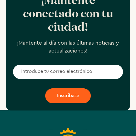
¡Mantente
conectado con tu
ciudad!
¡Mantente al día con las últimas noticias y
actualizaciones!