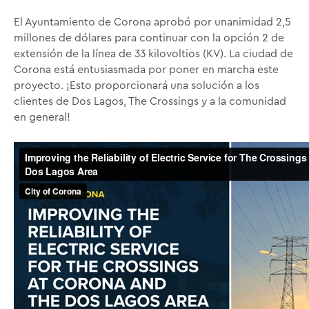
El Ayuntamiento de Corona aprobó por unanimidad 2,5
millones de dólares para continuar con la opción 2 de
extensión de la línea de 33 kilovoltios (KV). La ciudad de
Corona está entusiasmada por poner en marcha este
proyecto. ¡Esto proporcionará una solución a los
clientes de Dos Lagos, The Crossings y a la comunidad
en general!