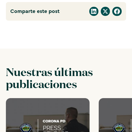
Comparte este post
Nuestras últimas
publicaciones