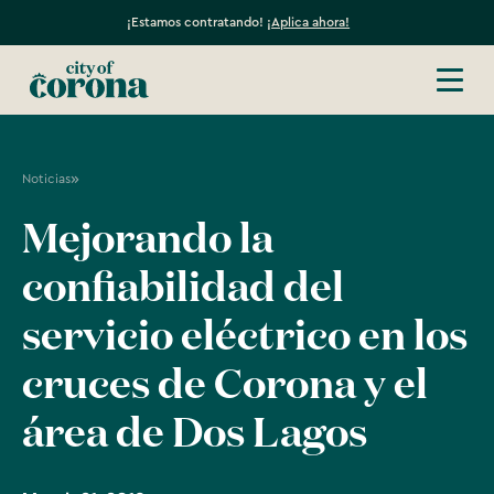
¡Estamos contratando!
¡Aplica ahora!
»
Noticias
Mejorando la
confiabilidad del
servicio eléctrico en los
cruces de Corona y el
área de Dos Lagos