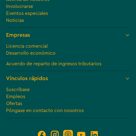
Involucrarse
Eventos especiales
Noticias
Empresas
Licencia comercial
Desarrollo económico
Acuerdo de reparto de ingresos tributarios
Vínculos rápidos
Suscríbase
Empleos
Ofertas
Póngase en contacto con nosotros