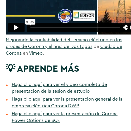
Mejorando la confiabilidad del servicio eléctrico en los
cruces de Corona y el área de Dos Lagos
de
Ciudad de
Corona
en
Vimeo
.
💡 APRENDE MÁS
Haga clic aquí para ver el video completo de
presentación de la sesión de estudio
Haga clic aquí para ver la presentación general de la
empresa eléctrica Corona DWP
Haga clic aquí para ver la presentación de Corona
Power Options de SCE