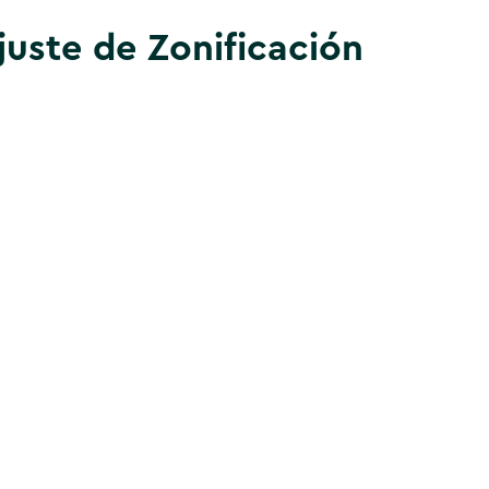
juste de Zonificación