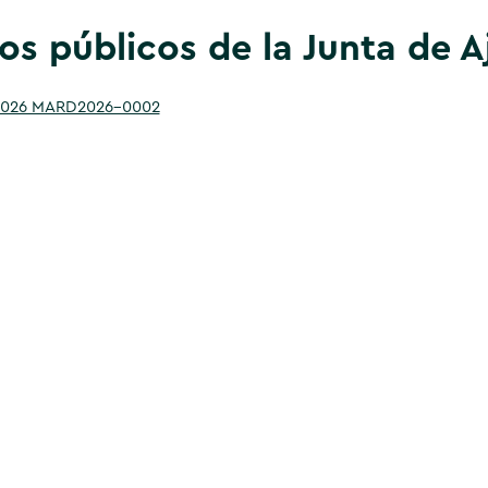
os públicos de la Junta de A
 2026 MARD2026-0002