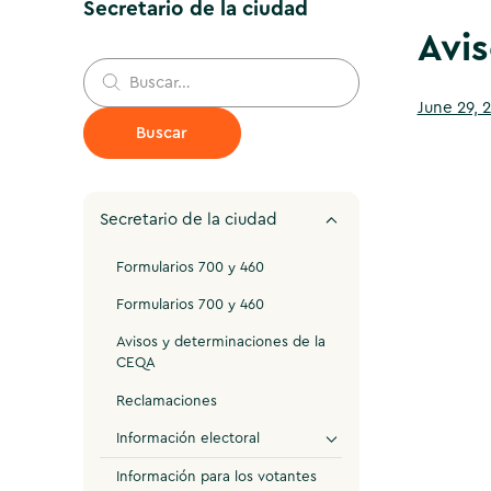
Secretario de la ciudad
Avis
June 29,
Secretario de la ciudad
Formularios 700 y 460
Formularios 700 y 460
Avisos y determinaciones de la
CEQA
Reclamaciones
Información electoral
Información para los votantes