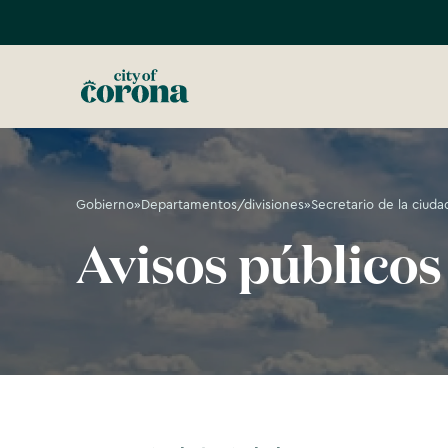
Gobierno
»
Departamentos/divisiones
»
Secretario de la ciuda
Avisos públicos