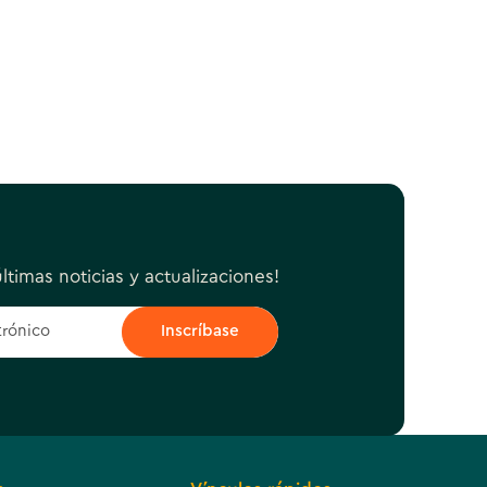
ltimas noticias y actualizaciones!