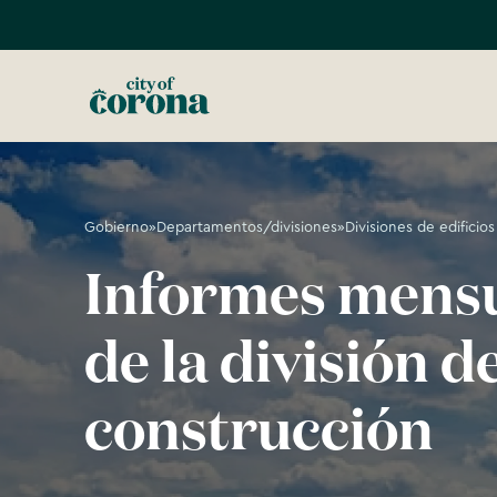
Gobierno
»
Departamentos/divisiones
»
Divisiones de edificios
Informes mens
de la división d
construcción