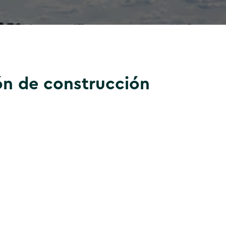
ón de construcción