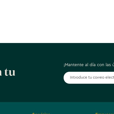
¡Mantente al día con las ú
 tu